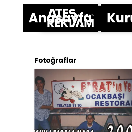
Anasayfa
Kur
Fotoğraflar