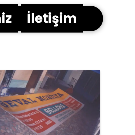
iz
İletişim