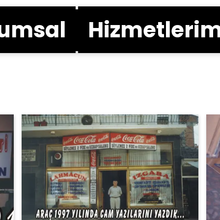
umsal
Hizmetlerim