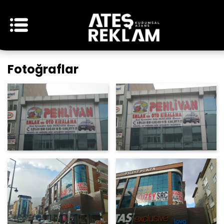
Fotoğraflar