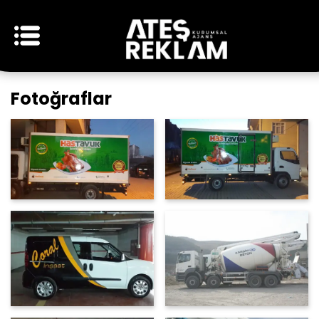
Fotoğraflar